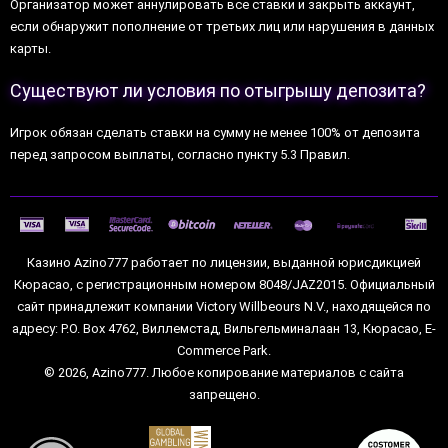
Организатор может аннулировать все ставки и закрыть аккаунт,
если обнаружит пополнение от третьих лиц или нарушения в данных
карты.
Существуют ли условия по отыгрышу депозита?
Игрок обязан сделать ставки на сумму не менее 100% от депозита
перед запросом выплаты, согласно пункту 5.3 Правил.
Казино Azino777 работает по лицензии, выданной юрисдикцией
Кюрасао, с регистрационным номером 8048/JAZ2015. Официальный
сайт принадлежит компании Victory Willbeours N.V., находящейся по
адресу: P.O. Box 4762, Виллемстад, Вильгельминалаан 13, Кюрасао, E-
Commerce Park.
© 2026, Azino777. Любое копирование материалов с сайта
запрещено.