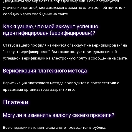
Документы проверяются в порядке очереди. Если потребуется
уточнение деталей, мы свяжемся с вами по электронной почте или
сообщим через сообщение на сайте.
Как я узнаю, что мой аккаунт успешно
идентифицирован (верифицирован)?
Статус вашего профиля изменится с "аккаунт не верифицирован" на
"аккаунт верифицирован". Вы также получите уведомление об
успешной верификации на электронную почту и сообщение на сайте.
Верификация платежного метода
Верификация платежного метода проводится в соответствии с
правилами организатора азартных игр.
Платежи
Могу ли я изменить валюту своего профиля?
Все операции на клиентском счете проводятся в рублях.