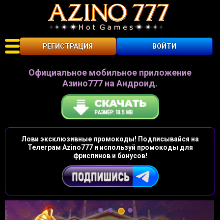
РЕГИСТРАЦИЯ
ВОЙТИ
Официальное мобильное приложение
Азино777 на Андроид.
Лови эксклюзивные промокоды! Подписывайся на
Телеграм Azino777 и используй промокоды для
фриспинов и бонусов!