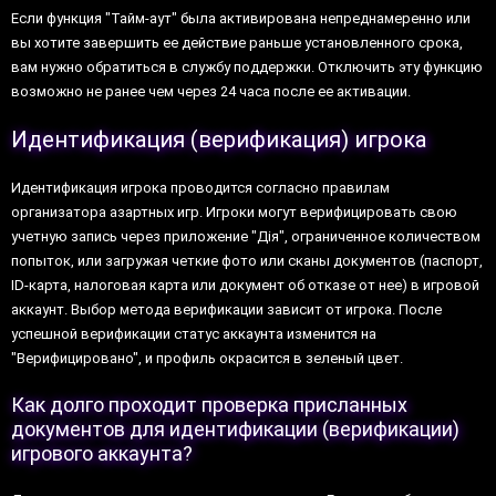
Если функция "Тайм-аут" была активирована непреднамеренно или
вы хотите завершить ее действие раньше установленного срока,
вам нужно обратиться в службу поддержки. Отключить эту функцию
возможно не ранее чем через 24 часа после ее активации.
Идентификация (верификация) игрока
Идентификация игрока проводится согласно правилам
организатора азартных игр. Игроки могут верифицировать свою
учетную запись через приложение "Дія", ограниченное количеством
попыток, или загружая четкие фото или сканы документов (паспорт,
ID-карта, налоговая карта или документ об отказе от нее) в игровой
аккаунт. Выбор метода верификации зависит от игрока. После
успешной верификации статус аккаунта изменится на
"Верифицировано", и профиль окрасится в зеленый цвет.
Как долго проходит проверка присланных
документов для идентификации (верификации)
игрового аккаунта?