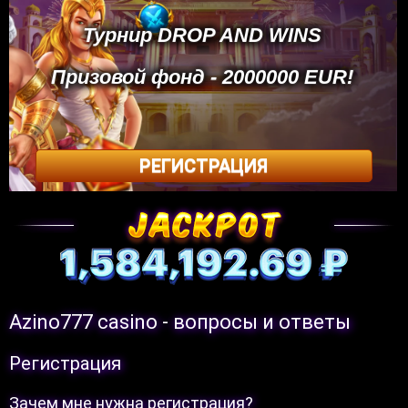
Турнир MYSTERY DROP
Призовой фонд - 5000000 EUR!
РЕГИСТРАЦИЯ
Azino777 casino - вопросы и ответы
Регистрация
Зачем мне нужна регистрация?