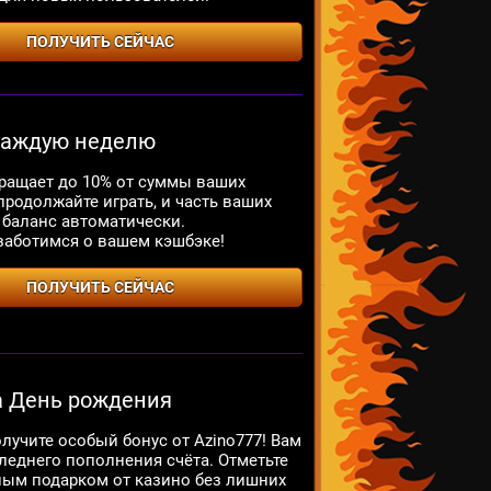
ПОЛУЧИТЬ СЕЙЧАС
каждую неделю
ращает до 10% от суммы ваших
продолжайте играть, и часть ваших
 баланс автоматически.
заботимся о вашем кэшбэке!
ПОЛУЧИТЬ СЕЙЧАС
а День рождения
лучите особый бонус от Azino777! Вам
леднего пополнения счёта. Отметьте
ным подарком от казино без лишних