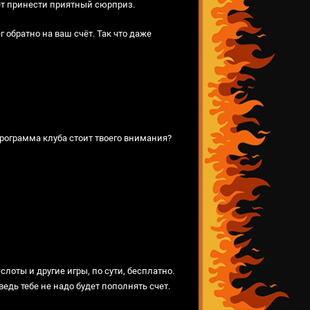
ет принести приятный сюрприз.
 обратно на ваш счёт. Так что даже
программа клуба стоит твоего внимания?
лоты и другие игры, по сути, бесплатно.
едь тебе не надо будет пополнять счет.