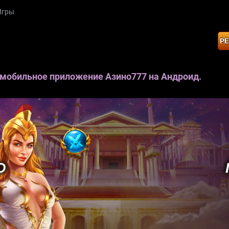
Игры
Р
мобильное приложение Азино777 на Андроид.
Y