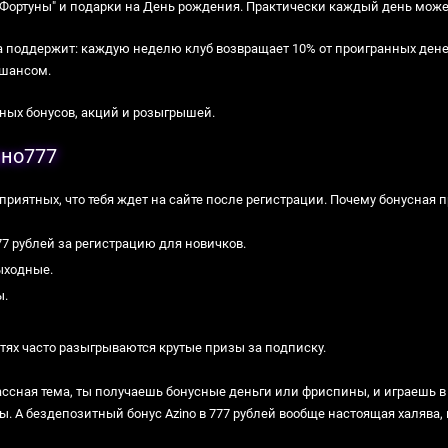
о Фортуны" и подарки на День рождения. Практически каждый день мож
гда поддержит: каждую неделю клуб возвращает 10% от проигранных денег
 шансом.
ных бонусов, акций и розыгрышей.
ино777
приятных, что тебя ждет на сайте после регистрации. Почему бонусная 
7 рублей за регистрацию для новичков.
ыходные.
ы.
тях часто разыгрываются крутые призы за подписку.
лассная тема, ты получаешь бонусные деньги или фриспины, и играешь в с
 А бездепозитный бонус Azino в 777 рублей вообще настоящая халява, в