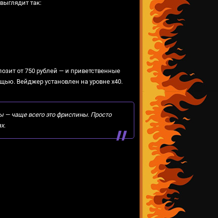
выглядит так:
озит от 750 рублей — и приветственные
щью. Вейджер установлен на уровне x40.
ы — чаще всего это фриспины. Просто
х.