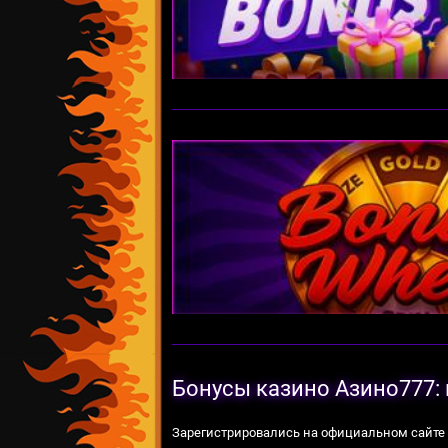
Бонусы казино Азино777:
Зарегистрировались на официальном сайте A