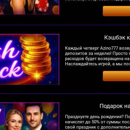
Кэшбэк 
Каждый четверг Azino777 возв
депозитов за неделю! Просто 
расходов будет возвращена на
Наслаждайтесь игрой, а мы по
Подарок н
Празднуете день рождения? По
начислят до 50% от суммы пос
свой праздник с дополнитель